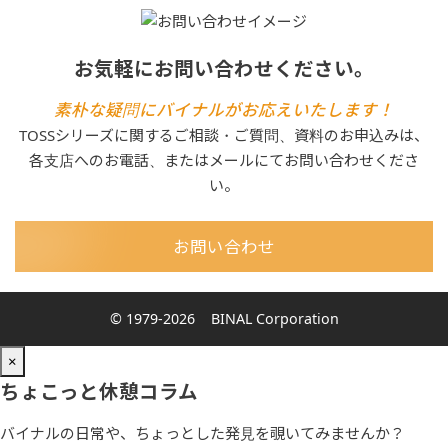
お気軽にお問い合わせください。
素朴な疑問にバイナルがお応えいたします！
TOSSシリーズに関するご相談・ご質問、資料のお申込みは、
各支店へのお電話、またはメールにてお問い合わせくださ
い。
お問い合わせ
© 1979-2026
BINAL Corporation
×
ちょこっと休憩コラム
バイナルの日常や、ちょっとした発見を覗いてみませんか？