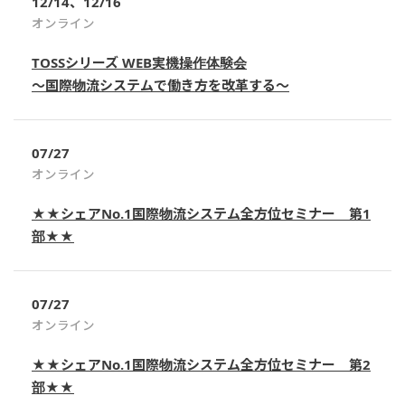
12/14、12/16
オンライン
TOSSシリーズ WEB実機操作体験会
～国際物流システムで働き方を改革する～
07/27
オンライン
★★シェアNo.1国際物流システム全方位セミナー 第1
部★★
07/27
オンライン
★★シェアNo.1国際物流システム全方位セミナー 第2
部★★