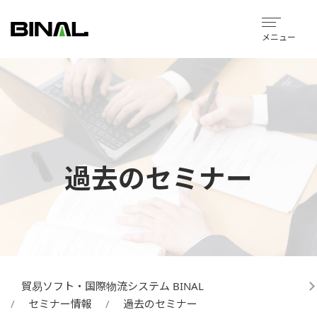
メニュー
過去のセミナー
貿易ソフト・国際物流システム BINAL
セミナー情報
過去のセミナー