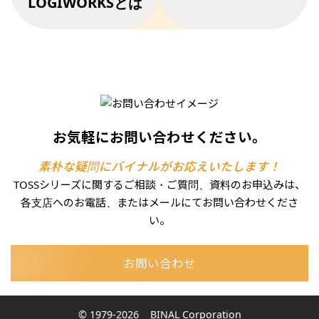
LOGIWORKSとは
お気軽にお問い合わせください。
素朴な疑問にバイナルがお応えいたします！
TOSSシリーズに関するご相談・ご質問、資料のお申込みは、
各支店へのお電話、またはメールにてお問い合わせくださ
い。
お問い合わせ
© 1979-2026
BINAL Corporation