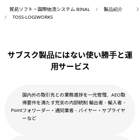
貿易ソフト・国際物流システム BINAL
製品紹介
TOSS-LOGIWORKS
サブスク製品にはない使い勝手と運
用サービス
国内外の取引先との業務進捗を一元管理。AEO取
得要件を満たす充実の内部統制
輸出者・輸入者・
フォワーダー・通関業者・バイヤー・サプライヤ
ーなど