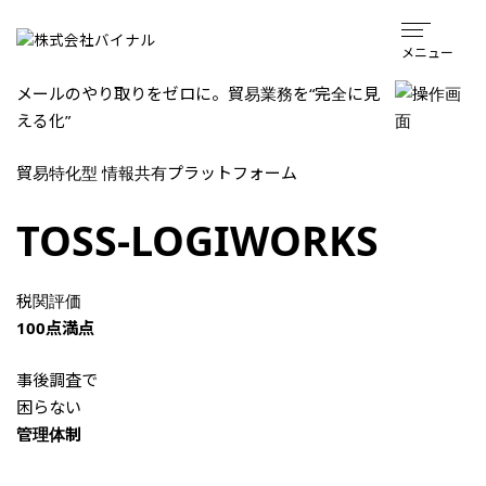
メニュー
メールのやり取りをゼロに。貿易業務を“完全に見
える化”
貿易特化型 情報共有プラットフォーム
TOSS-LOGIWORKS
税関評価
100点満点
事後調査で
困らない
管理体制