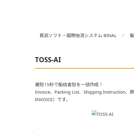
貿易ソフト・国際物流システム BINAL
TOSS-AI
最短15秒で船積書類を一括作成！
Invoice、Packing List、Shipping 
INVOICE）です。