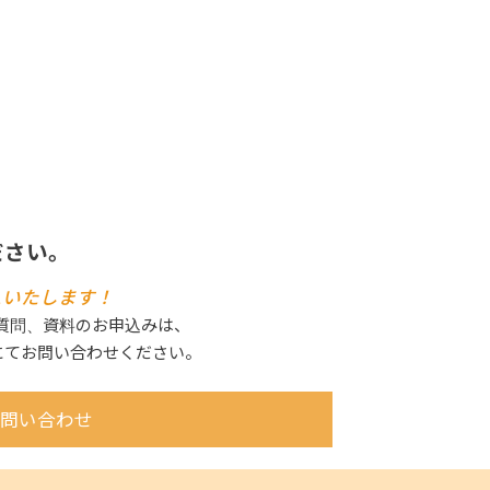
ださい。
えいたします！
ご質問、資料のお申込みは、
にてお問い合わせください。
問い合わせ