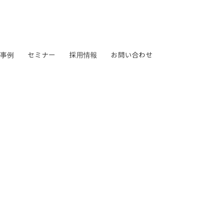
事例
セミナー
採用情報
お問い合わせ