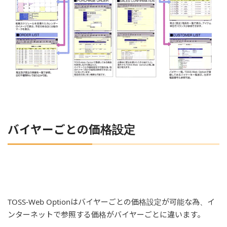
バイヤーごとの価格設定
TOSS-Web Optionはバイヤーごとの価格設定が可能な為、イ
ンターネットで参照する価格がバイヤーごとに違います。