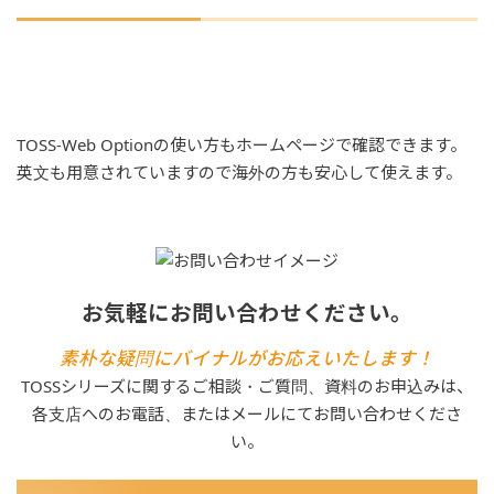
TOSS-Web Optionの使い方もホームページで確認できます。
英文も用意されていますので海外の方も安心して使えます。
お気軽にお問い合わせください。
素朴な疑問にバイナルがお応えいたします！
TOSSシリーズに関するご相談・ご質問、資料のお申込みは、
各支店へのお電話、またはメールにてお問い合わせくださ
い。