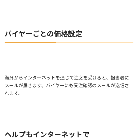
バイヤーごとの価格設定
海外からインターネットを通じて注文を受けると、担当者に
メールが届きます。バイヤーにも受注確認のメールが送信さ
れます。
ヘルプもインターネットで