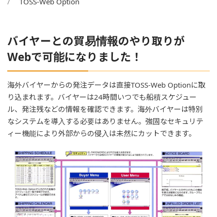
TOSS-Web Option
バイヤーとの貿易情報のやり取りが
Webで可能になりました！
海外バイヤーからの発注データは直接TOSS-Web Optionに取
り込まれます。バイヤーは24時間いつでも船積スケジュー
ル、発注残などの情報を確認できます。海外バイヤーは特別
なシステムを導入する必要はありません。強固なセキュリテ
ィー機能により外部からの侵入は未然にカットできます。