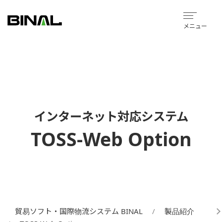
メニュー
インターネット対応システム
TOSS-Web Option
貿易ソフト・国際物流システム BINAL
製品紹介