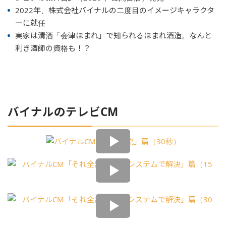
2022年、株式会社バイナルの二度目のイメージキャラクタ
ーに就任
実家は清酒「会津ほまれ」で知られるほまれ酒造。なんと
利き酒師の資格も！？
バイナルのテレビCM