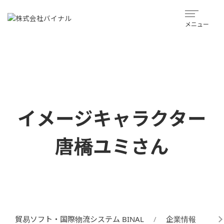
メニュー
イメージキャラクター
唐橋ユミさん
貿易ソフト・国際物流システム BINAL
企業情報