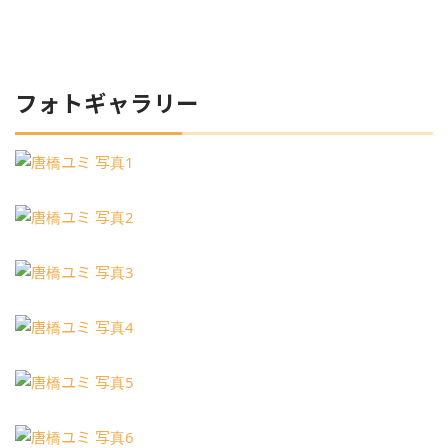
フォトギャラリー