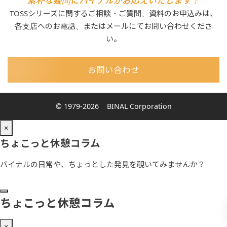
素朴な疑問にバイナルがお応えいたします！
TOSSシリーズに関するご相談・ご質問、資料のお申込みは、
各支店へのお電話、またはメールにてお問い合わせくださ
い。
お問い合わせ
© 1979-2026
BINAL Corporation
×
ちょこっと休憩コラム
バイナルの日常や、ちょっとした発見を覗いてみませんか？
ちょこっと休憩コラム
×