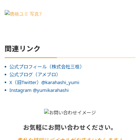
関連リンク
公式プロフィール（株式会社三桂）
公式ブログ（アメブロ）
X（旧Twitter）@karahashi_yumi
Instagram @yumikarahashi
お気軽にお問い合わせください。