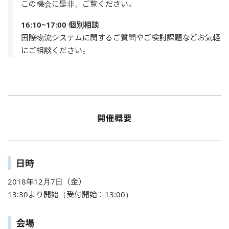
この機会に是非、ご覧ください。
16:10~17:00 個別相談
国際物流システムに関するご質問やご検討課題などお気軽
にご相談ください。
開催概要
日時
2018年12月7日（金）
13:30より開始（受付開始：13:00）
会場