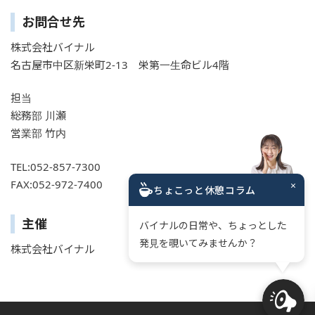
お問合せ先
株式会社バイナル
名古屋市中区新栄町2-13 栄第一生命ビル4階
担当
総務部 川瀬
営業部 竹内
TEL:052-857-7300
FAX:052-972-7400
×
ちょこっと休憩コラム
主催
バイナルの日常や、ちょっとした
発見を覗いてみませんか？
株式会社バイナル