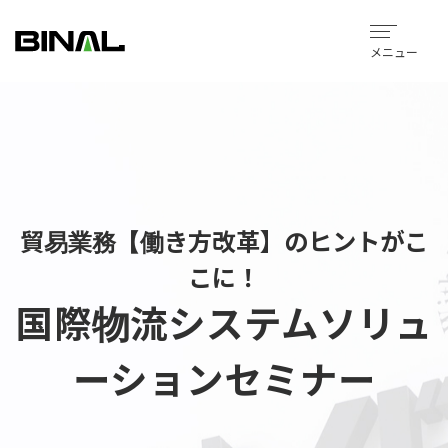
メニュー
貿易業務【働き方改革】のヒントがこ
こに！
国際物流システムソリュ
ーションセミナー