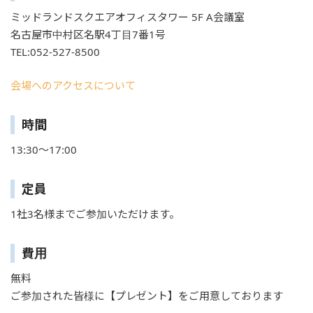
ミッドランドスクエアオフィスタワー 5F A会議室
名古屋市中村区名駅4丁目7番1号
TEL:052-527-8500
会場へのアクセスについて
時間
13:30～17:00
定員
1社3名様までご参加いただけます。
費用
無料
ご参加された皆様に【プレゼント】をご用意しております