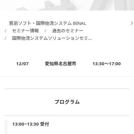
貿易ソフト・国際物流システム BINAL
セミナー情報
過去のセミナー
国際物流システムソリューションセミ…
12/07
愛知県名古屋市
13:30～17:00
プログラム
13:00~13:30 受付