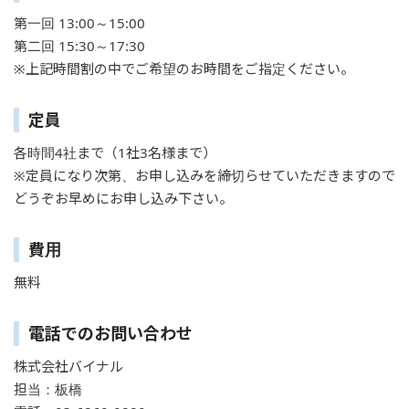
第一回 13:00～15:00
第二回 15:30～17:30
※上記時間割の中でご希望のお時間をご指定ください。
定員
各時間4社まで（1社3名様まで）
※定員になり次第、お申し込みを締切らせていただきますので
どうぞお早めにお申し込み下さい。
費用
無料
電話でのお問い合わせ
株式会社バイナル
担当：板橋