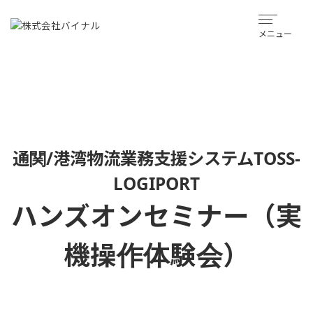
メニュー
通関/港湾物流業務支援システムTOSS-
LOGIPORT
ハンズオンセミナー（実
機操作体験会）