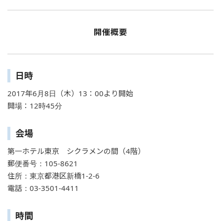
開催概要
日時
2017年6月8日（木）13：00より開始
開場：12時45分
会場
第一ホテル東京 シクラメンの間（4階）
郵便番号：105-8621
住所：東京都港区新橋1-2-6
電話：03-3501-4411
時間