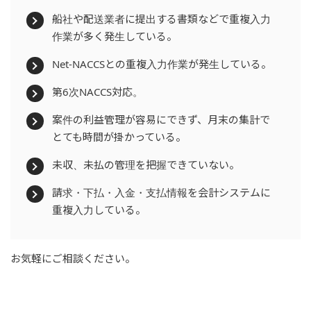
船社や配送業者に提出する書類などで重複入力
作業が多く発生している。
Net-NACCSとの重複入力作業が発生している。
第6次NACCS対応。
案件の利益管理が容易にできず、月末の集計で
とても時間が掛かっている。
未収、未払の管理を把握できていない。
請求・下払・入金・支払情報を会計システムに
重複入力している。
お気軽にご相談ください。