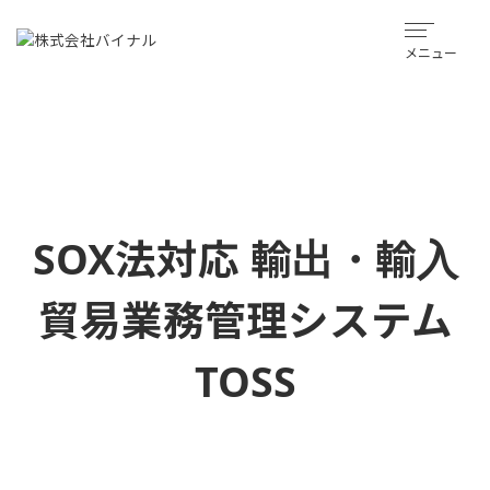
メニュー
SOX法対応 輸出・輸入
貿易業務管理システム
TOSS