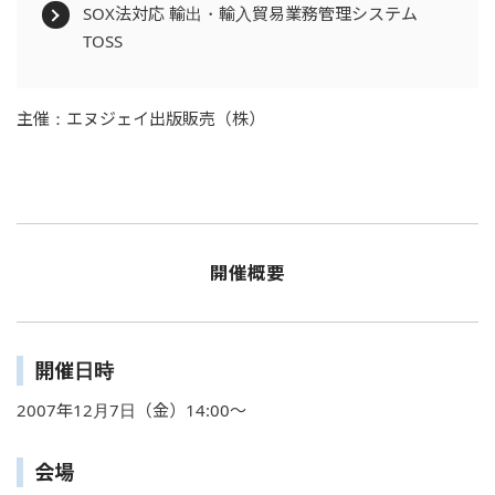
SOX法対応 輸出・輸入貿易業務管理システム
TOSS
主催：エヌジェイ出版販売（株）
開催概要
開催日時
2007年12月7日（金）14:00～
会場