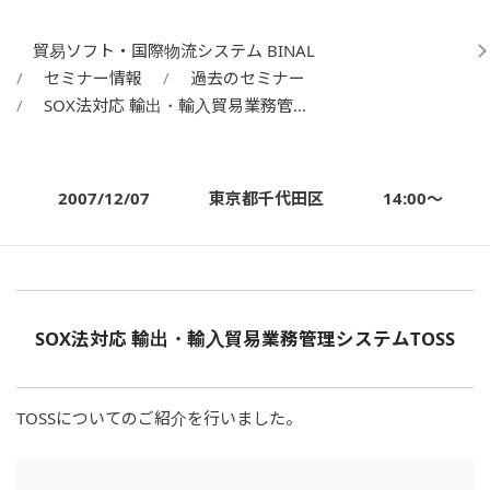
貿易ソフト・国際物流システム BINAL
セミナー情報
過去のセミナー
SOX法対応 輸出・輸入貿易業務管…
2007/12/07
東京都千代田区
14:00～
SOX法対応 輸出・輸入貿易業務管理システムTOSS
TOSSについてのご紹介を行いました。