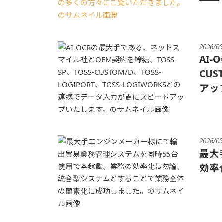
2026/0
AI
CUS
アッ
2026/0
最大
効率