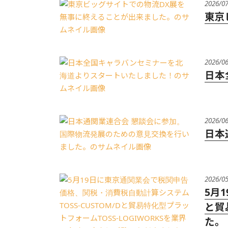
2026/0
東京
2026/0
日本
2026/0
日本
2026/0
5月
と貿
た。