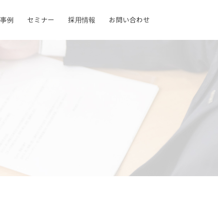
事例
セミナー
採用情報
お問い合わせ