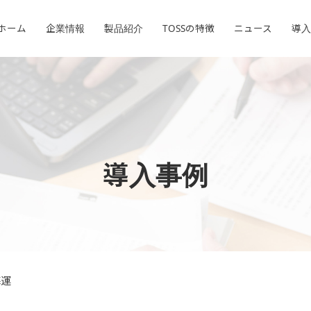
ホーム
企業情報
製品紹介
TOSSの特徴
ニュース
導入
導入事例
海運