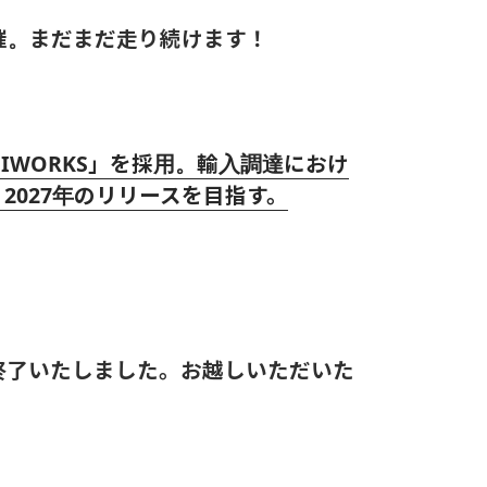
催。まだまだ走り続けます！
GIWORKS」を採用。輸入調達におけ
027年のリリースを目指す。
終了いたしました。お越しいただいた