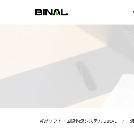
貿易ソフト・国際物流システム BINAL