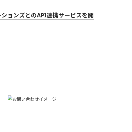
ションズとのAPI連携サービスを開