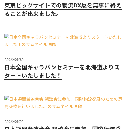
東京ビッグサイトでの物流DX展を無事に終え
ることが出来ました。
2026/06/18
日本全国キャラバンセミナーを北海道よりス
タートいたしました！
2026/06/02