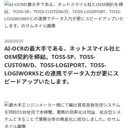
2026/05/25
AI-OCRの最大手である、ネットスマイル社と
OEM契約を締結。TOSS-SP、TOSS-
CUSTOM/D、TOSS-LOGIPORT、TOSS-
LOGIWORKSとの連携でデータ入力が更にス
ピードアップいたします。