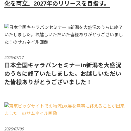
化を両立。2027年のリリースを目指す。
2026/07/17
日本全国キャラバンセミナーin新潟を大盛況
のうちに終了いたしました。お越しいただい
た皆様ありがとうございました！
2026/07/06