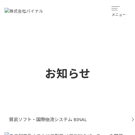
メニュー
お知らせ
貿易ソフト・国際物流システム BINAL