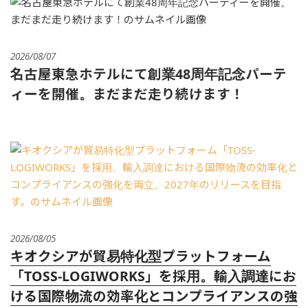
2026/08/07
名古屋東急ホテルにて創業48周年記念パーテ
ィーを開催。まだまだ走り続けます！
2026/08/05
キオクシアが貿易特化型プラットフォーム
「TOSS-LOGIWORKS」を採用。輸入調達にお
ける国際物流の効率化とコンプライアンスの強