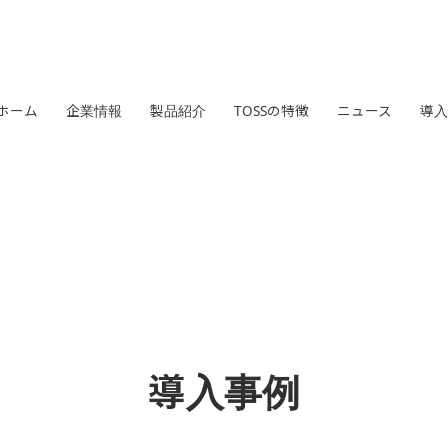
ホーム
企業情報
製品紹介
TOSSの特徴
ニュース
導入
導入事例