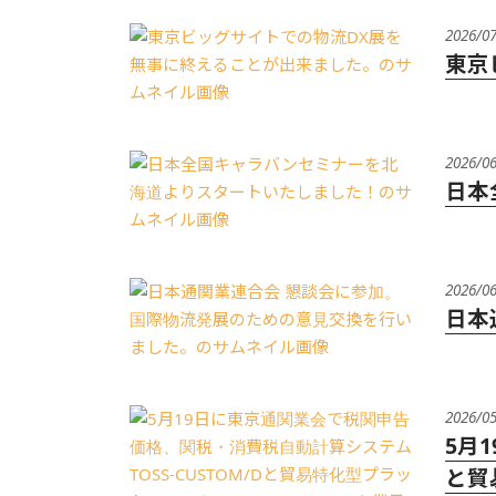
2026/0
東京
2026/0
日本
2026/0
日本
2026/0
5月
と貿