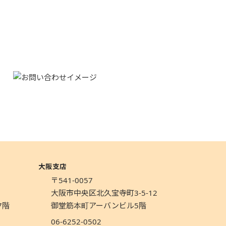
大阪支店
〒541-0057
1
大阪市中央区北久宝寺町3-5-12
7階
御堂筋本町アーバンビル5階
06-6252-0502