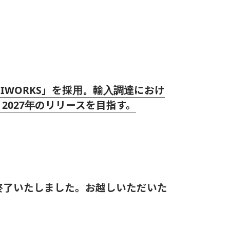
GIWORKS」を採用。輸入調達におけ
027年のリリースを目指す。
終了いたしました。お越しいただいた