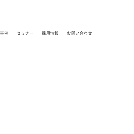
事例
セミナー
採用情報
お問い合わせ