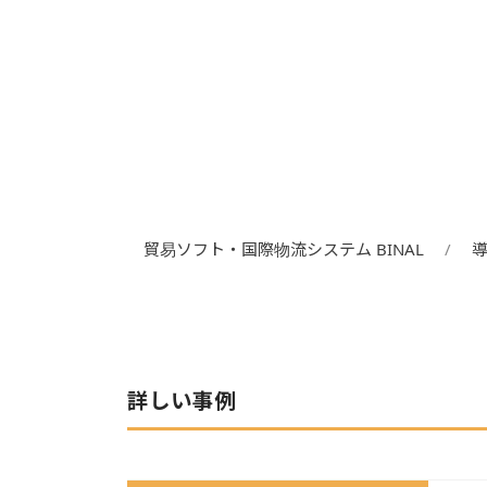
貿易ソフト・国際物流システム BINAL
詳しい事例