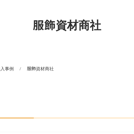
服飾資材商社
導入事例
服飾資材商社