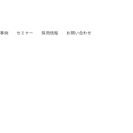
事例
事例
セミナー
セミナー
採用情報
採用情報
お問い合わせ
お問い合わせ