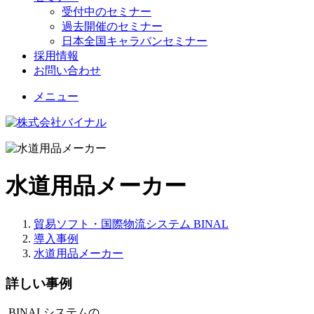
受付中のセミナー
過去開催のセミナー
日本全国キャラバンセミナー
採用情報
お問い合わせ
メニュー
水道用品メーカー
貿易ソフト・国際物流システム BINAL
導入事例
水道用品メーカー
詳しい事例
BINALシステムの