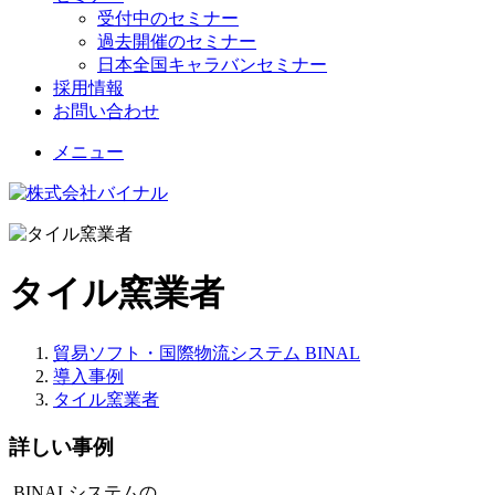
受付中のセミナー
過去開催のセミナー
日本全国キャラバンセミナー
採用情報
お問い合わせ
メニュー
タイル窯業者
貿易ソフト・国際物流システム BINAL
導入事例
タイル窯業者
詳しい事例
BINALシステムの