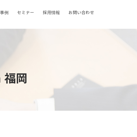
事例
事例
セミナー
セミナー
採用情報
採用情報
お問い合わせ
お問い合わせ
 福岡