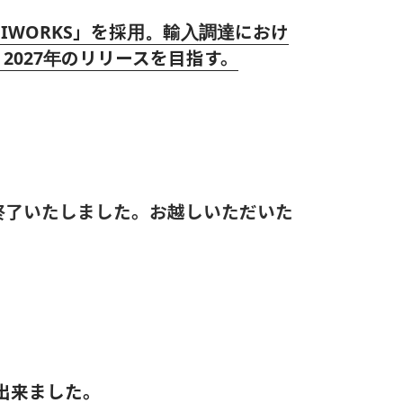
GIWORKS」を採用。輸入調達におけ
027年のリリースを目指す。
終了いたしました。お越しいただいた
出来ました。