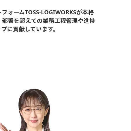
ームTOSS-LOGIWORKSが本格
・部署を超えての業務工程管理や進捗
ップに貢献しています。