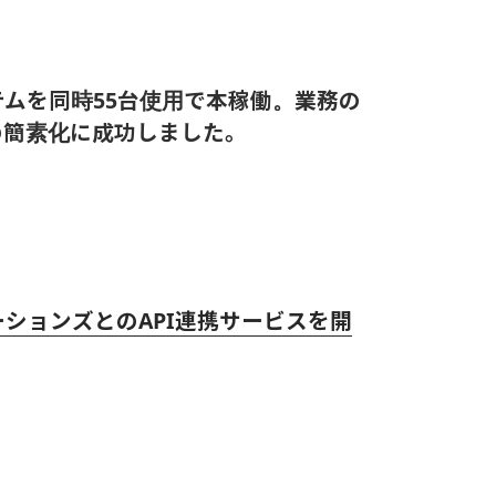
ムを同時55台使用で本稼働。業務の
の簡素化に成功しました。
ションズとのAPI連携サービスを開