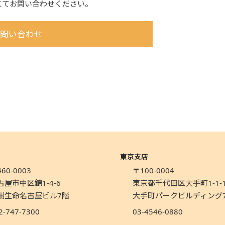
にてお問い合わせください。
問い合わせ
東京支店
60-0003
〒100-0004
古屋市中区錦1-4-6
東京都千代田区大手町1-1-
樹生命名古屋ビル7階
大手町パークビルディング
2-747-7300
03-4546-0880