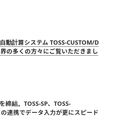
算システム TOSS-CUSTOM/D
Sを業界の多くの方々にご覧いただきまし
結。TOSS-SP、TOSS-
WORKSとの連携でデータ入力が更にスピード