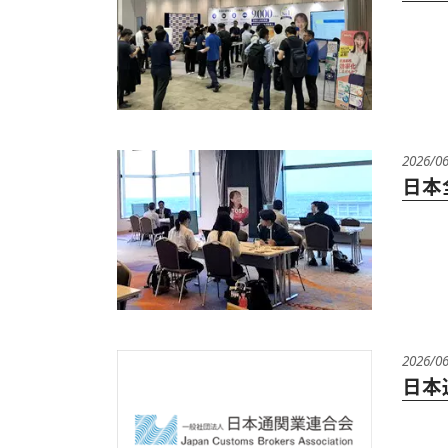
2026/0
日本
2026/0
日本