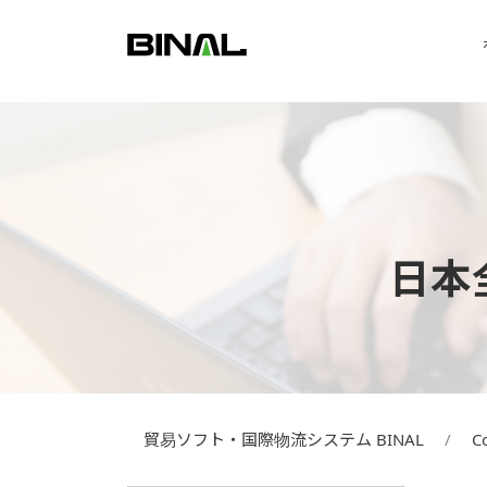
日本
貿易ソフト・国際物流システム BINAL
C