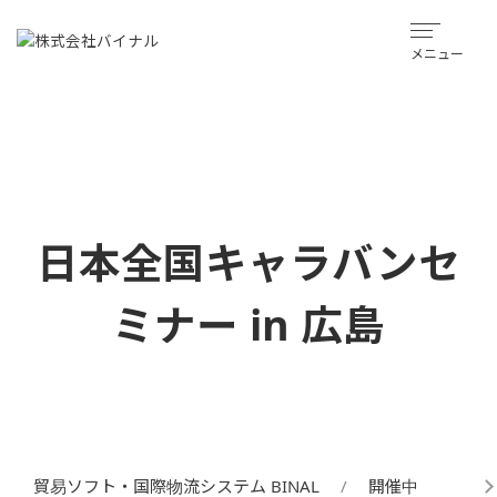
メニュー
日本全国キャラバンセ
ミナー in 広島
貿易ソフト・国際物流システム BINAL
開催中