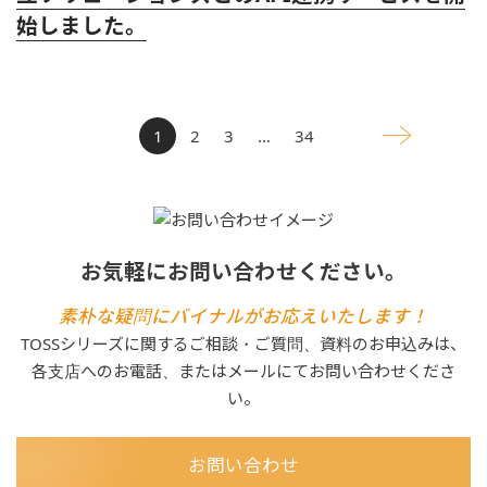
始しました。
1
2
3
…
34
お気軽にお問い合わせください。
素朴な疑問にバイナルがお応えいたします！
TOSSシリーズに関するご相談・ご質問、資料のお申込みは、
各支店へのお電話、またはメールにてお問い合わせくださ
い。
お問い合わせ