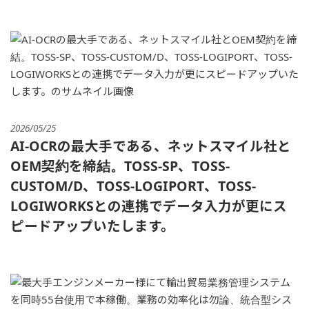
2026/05/25
AI-OCRの最大手である、ネットスマイル社と
OEM契約を締結。TOSS-SP、TOSS-
CUSTOM/D、TOSS-LOGIPORT、TOSS-
LOGIWORKSとの連携でデータ入力が更にス
ピードアップいたします。