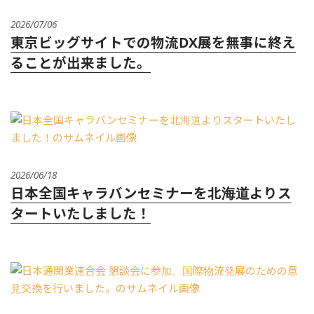
2026/07/06
東京ビッグサイトでの物流DX展を無事に終え
ることが出来ました。
2026/06/18
日本全国キャラバンセミナーを北海道よりス
タートいたしました！