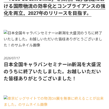
ける国際物流の効率化とコンプライアンスの強
化を両立。2027年のリリースを目指す。
2026/07/17
日本全国キャラバンセミナーin新潟を大盛況
のうちに終了いたしました。お越しいただい
た皆様ありがとうございました！