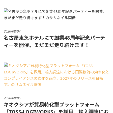
2026/08/07
名古屋東急ホテルにて創業48周年記念パーテ
ィーを開催。まだまだ走り続けます！
2026/08/05
キオクシアが貿易特化型プラットフォーム
「TOSS-LOGIWORKS」を採用。輸入調達にお