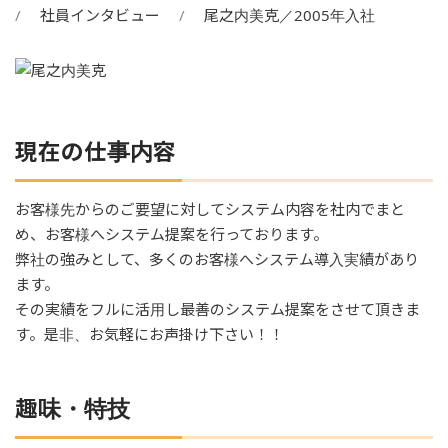
社員インタビュー
尾之内美克／2005年入社
現在の仕事内容
お客様先からのご要望に対してシステム内容を社内でまと
め、お客様へシステム提案を行っております。
弊社の強みとして、多くのお客様へシステム導入実績があり
ます。
その実績をフルに活用し最善のシステム提案をさせて頂きま
す。是非、お気軽にお声掛け下さい！！
趣味・特技