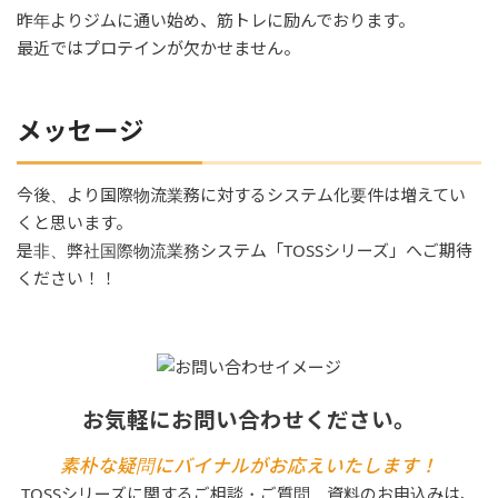
昨年よりジムに通い始め、筋トレに励んでおります。
最近ではプロテインが欠かせません。
メッセージ
今後、より国際物流業務に対するシステム化要件は増えてい
くと思います。
是非、弊社国際物流業務システム「TOSSシリーズ」へご期待
ください！！
お気軽にお問い合わせください。
素朴な疑問にバイナルがお応えいたします！
TOSSシリーズに関するご相談・ご質問、資料のお申込みは、