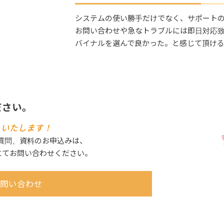
システムの使い勝手だけでなく、サポート
お問い合わせや急なトラブルには即日対応
バイナルを選んで良かった。と感じて頂け
ださい。
えいたします！
ご質問、資料のお申込みは、
にてお問い合わせください。
問い合わせ