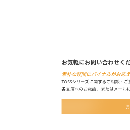
お気軽にお問い合わせく
素朴な疑問にバイナルがお応
TOSSシリーズに関するご相談・
各支店へのお電話、またはメール
お