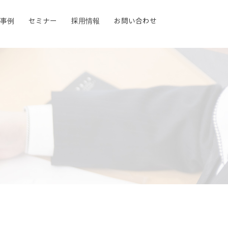
事例
事例
セミナー
セミナー
採用情報
採用情報
お問い合わせ
お問い合わせ