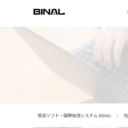
貿易ソフト・国際物流システム BINAL