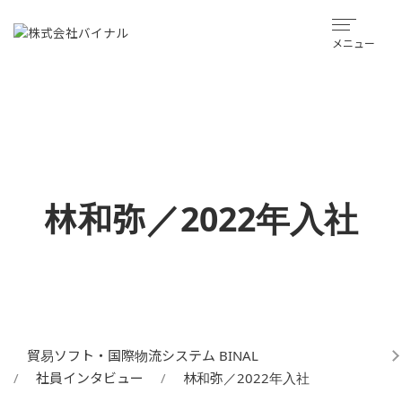
メニュー
林和弥／2022年入社
貿易ソフト・国際物流システム BINAL
社員インタビュー
林和弥／2022年入社