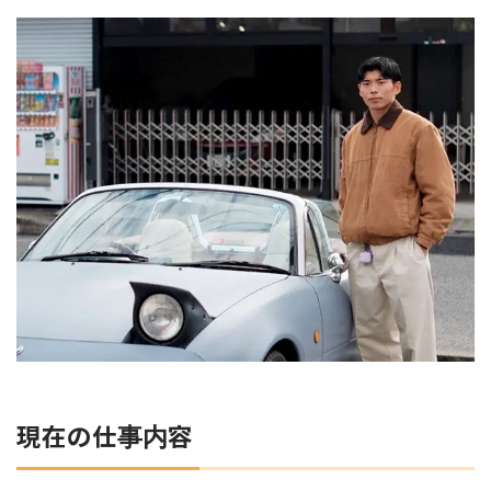
現在の仕事内容