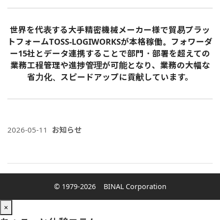
世界を代表する大手精密機械メーカー様で貿易プラッ
トフォームTOSS-LOGIWORKSが本格稼働。フォワーダ
ー15社とデータ連携することで部門・部署を超えての
業務工程管理や進捗管理が可能となり、業務の大幅な
省力化、スピードアップに貢献しています。
2026-05-11
お知らせ
© 1979-2026
BINAL Corporation
×