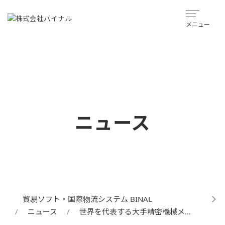
メニュー
ニュース
貿易ソフト・国際物流システム BINAL
ニュース
世界を代表する大手精密機械メ…