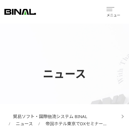
メニュー
ニュース
貿易ソフト・国際物流システム BINAL
ニュース
帝国ホテル東京でDXセミナー…