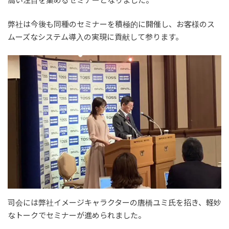
弊社は今後も同種のセミナーを積極的に開催し、お客様のス
ムーズなシステム導入の実現に貢献して参ります。
司会には弊社イメージキャラクターの唐橋ユミ氏を招き、軽妙
なトークでセミナーが進められました。