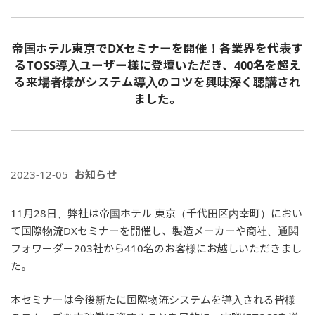
帝国ホテル東京でDXセミナーを開催！各業界を代表す
るTOSS導入ユーザー様に登壇いただき、400名を超え
る来場者様がシステム導入のコツを興味深く聴講され
ました。
2023-12-05
お知らせ
11月28日、弊社は帝国ホテル 東京（千代田区内幸町）におい
て国際物流DXセミナーを開催し、製造メーカーや商社、通関
フォワーダー203社から410名のお客様にお越しいただきまし
た。
本セミナーは今後新たに国際物流システムを導入される皆様