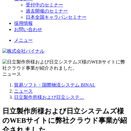
受付中のセミナー
過去開催のセミナー
日本全国キャラバンセミナー
採用情報
お問い合わせ
メニュー
ニュース
貿易ソフト・国際物流システム BINAL
ニュース
日立製作所様および日立システ…
日立製作所様および日立システムズ様
のWEBサイトに弊社クラウド事業が紹
介されました。