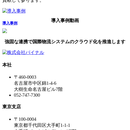
貢献して参ります。
導入事例動画
導入事例
強固な連携で国際物流システムのクラウド化を推進します
本社
〒460-0003
名古屋市中区錦1-4-6
大樹生命名古屋ビル7階
052-747-7300
東京支店
〒100-0004
東京都千代田区大手町1-1-1