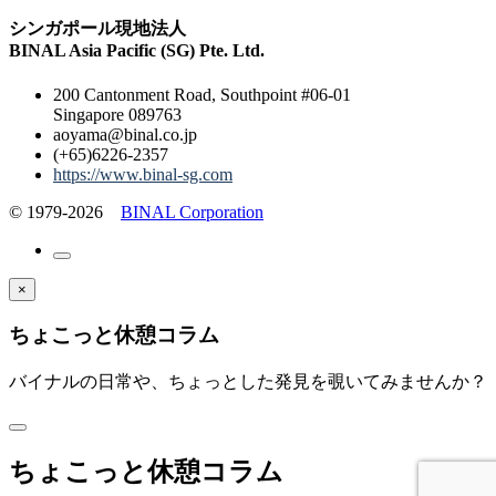
シンガポール現地法人
BINAL Asia Pacific (SG) Pte. Ltd.
200 Cantonment Road, Southpoint #06-01
Singapore 089763
aoyama@binal.co.jp
(+65)6226-2357
https://www.binal-sg.com
© 1979-2026
BINAL Corporation
×
ちょこっと休憩コラム
バイナルの日常や、ちょっとした発見を覗いてみませんか？
ちょこっと休憩コラム