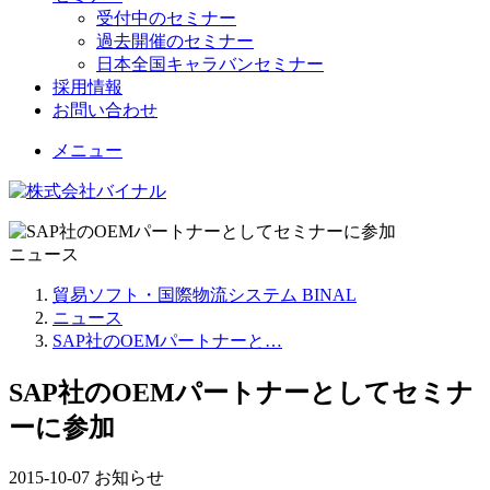
受付中のセミナー
過去開催のセミナー
日本全国キャラバンセミナー
採用情報
お問い合わせ
メニュー
ニュース
貿易ソフト・国際物流システム BINAL
ニュース
SAP社のOEMパートナーと…
SAP社のOEMパートナーとしてセミナ
ーに参加
2015-10-07
お知らせ