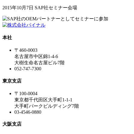
2015年10月7日 SAP社セミナー会場
本社
〒460-0003
名古屋市中区錦1-4-6
大樹生命名古屋ビル7階
052-747-7300
東京支店
〒100-0004
東京都千代田区大手町1-1-1
大手町パークビルディング7階
03-4546-0880
大阪支店