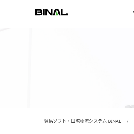
貿易ソフト・国際物流システム BINAL