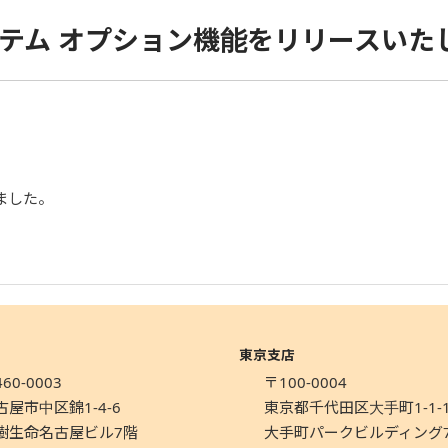
システム オプション機能をリリースいた
ました。
東京支店
60-0003
〒100-0004
古屋市中区錦1-4-6
東京都千代田区大手町1-1-
樹生命名古屋ビル7階
大手町パークビルディング