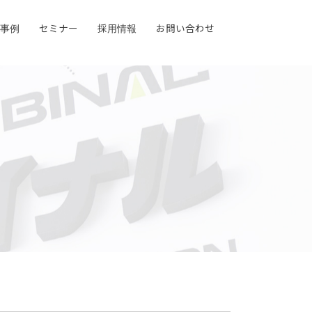
事例
事例
セミナー
セミナー
採用情報
採用情報
お問い合わせ
お問い合わせ