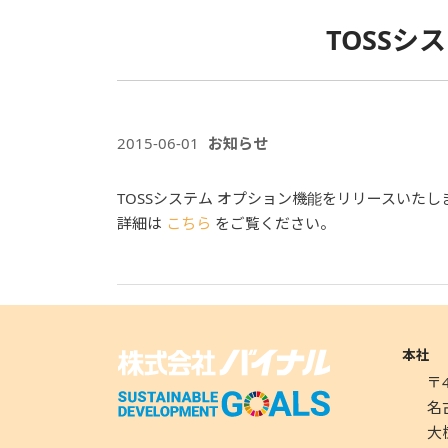
TOSS
2015-06-01
お知らせ
TOSSシステム オプション機能をリリースいたし
詳細は
こちら
をご覧ください。
本社
〒4
名
大