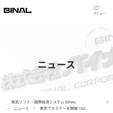
メニュー
ニュース
貿易ソフト・国際物流システム BINAL
ニュース
東京でセミナーを開催 180…