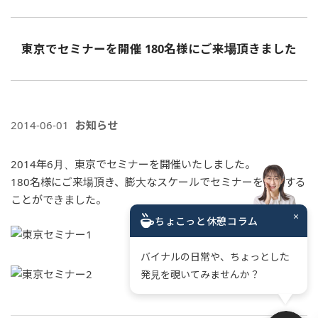
東京でセミナーを開催 180名様にご来場頂きました
2014-06-01
お知らせ
2014年6月、東京でセミナーを開催いたしました。
180名様にご来場頂き、膨大なスケールでセミナーを開催する
ことができました。
×
ちょこっと休憩コラム
バイナルの日常や、ちょっとした
発見を覗いてみませんか？