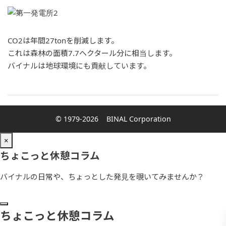
CO2は年間27tonを削減します。
これは森林の面積7.7ヘクタール分に相当します。
バイナルは地球環境にも貢献しています。
© 1979-2026
BINAL Corporation
×
ちょこっと休憩コラム
バイナルの日常や、ちょっとした発見を覗いてみませんか？
ちょこっと休憩コラム