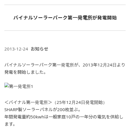
バイナルソーラーパーク第一発電所が発電開始
2013-12-24
お知らせ
バイナルソーラーパーク第一発電所が、2013年12月24日より
発電を開始しました。
＜バイナル第一発電所＞（25年12月24日発電開始）
SHARP製ソーラーパネルが200枚並ぶ。
年間発電量約50kwhは一般家庭10戸の一年分の電気を供給し
ます。