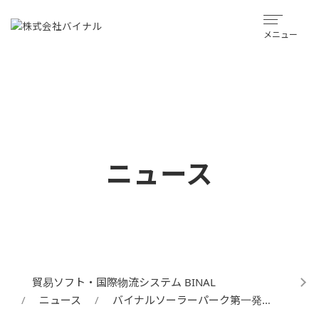
メニュー
ニュース
貿易ソフト・国際物流システム BINAL
ニュース
バイナルソーラーパーク第一発…