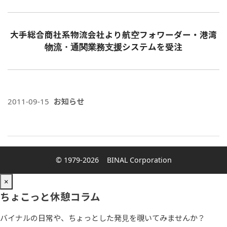
大手総合商社系物流会社より航空フォワーダー・港湾
物流・通関業務支援システムを受注
2011-09-15
お知らせ
© 1979-2026
BINAL Corporation
×
ちょこっと休憩コラム
バイナルの日常や、ちょっとした発見を覗いてみませんか？