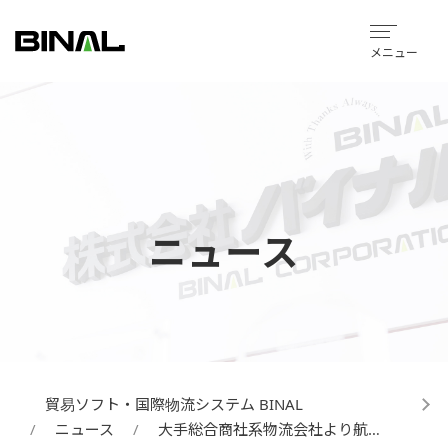
メニュー
ニュース
貿易ソフト・国際物流システム BINAL
ニュース
大手総合商社系物流会社より航…