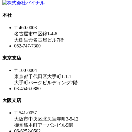
本社
〒460-0003
名古屋市中区錦1-4-6
大樹生命名古屋ビル7階
052-747-7300
東京支店
〒100-0004
東京都千代田区大手町1-1-1
大手町パークビルディング7階
03-4546-0880
大阪支店
〒541-0057
大阪市中央区北久宝寺町3-5-12
御堂筋本町アーバンビル5階
06-6252-0502