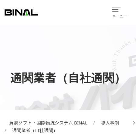
メニュー
通関業者（自社通関）
貿易ソフト・国際物流システム BINAL
導入事例
通関業者（自社通関）