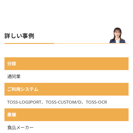
詳しい事例
BINALシステムの導入事例の詳細情報
分類
通関業
ご利用システム
TOSS-LOGIPORT、TOSS-CUSTOM/D、TOSS-OCR
業種
食品メーカー