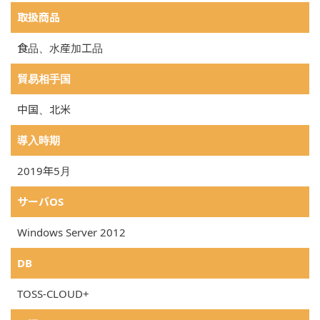
取扱商品
食品、水産加工品
貿易相手国
中国、北米
導入時期
2019年5月
サーバOS
Windows Server 2012
DB
TOSS-CLOUD+