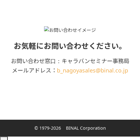
お気軽にお問い合わせください。
お問い合わせ窓口：キャラバンセミナー事務局
メールアドレス：
b_nagoyasales@binal.co.jp
© 1979-2026
BINAL Corporation