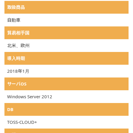
取扱商品
自動車
貿易相手国
北米、欧州
導入時期
2018年1月
サーバOS
Windows Server 2012
DB
TOSS-CLOUD+