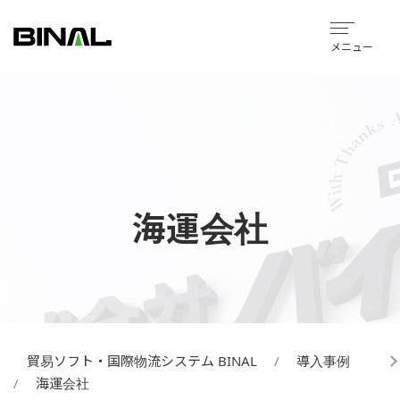
メニュー
海運会社
貿易ソフト・国際物流システム BINAL
導入事例
海運会社