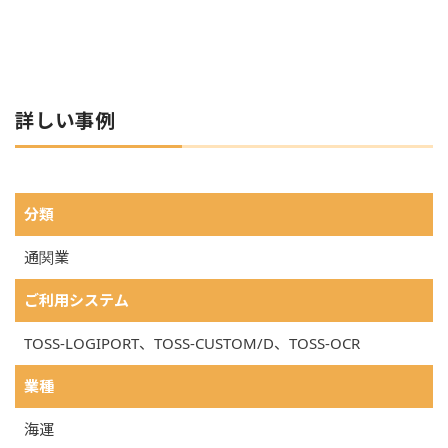
詳しい事例
BINALシステムの導入事例の詳細情報
分類
通関業
ご利用システム
TOSS-LOGIPORT、TOSS-CUSTOM/D、TOSS-OCR
業種
海運