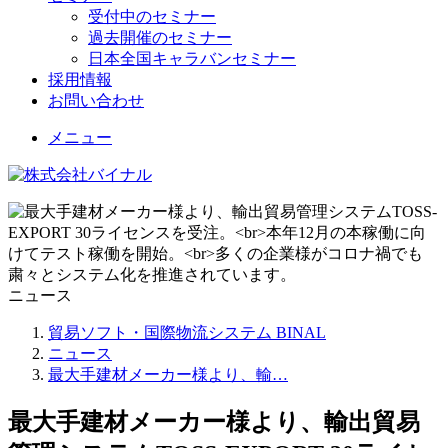
受付中のセミナー
過去開催のセミナー
日本全国キャラバンセミナー
採用情報
お問い合わせ
メニュー
ニュース
貿易ソフト・国際物流システム BINAL
ニュース
最大手建材メーカー様より、輸…
最大手建材メーカー様より、輸出貿易