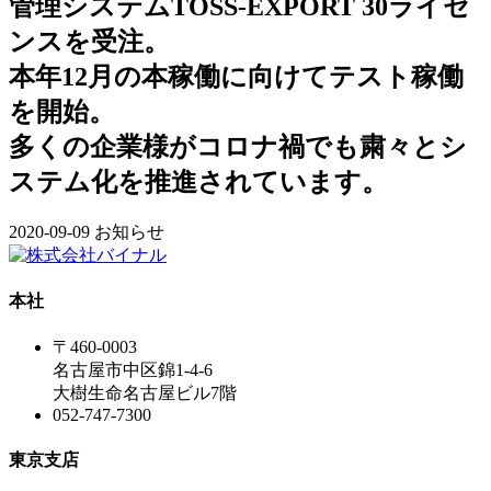
管理システムTOSS-EXPORT 30ライセ
ンスを受注。
本年12月の本稼働に向けてテスト稼働
を開始。
多くの企業様がコロナ禍でも粛々とシ
ステム化を推進されています。
2020-09-09
お知らせ
本社
〒460-0003
名古屋市中区錦1-4-6
大樹生命名古屋ビル7階
052-747-7300
東京支店