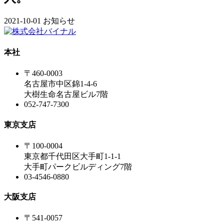
2021-10-01
お知らせ
本社
〒460-0003
名古屋市中区錦1-4-6
大樹生命名古屋ビル7階
052-747-7300
東京支店
〒100-0004
東京都千代田区大手町1-1-1
大手町パークビルディング7階
03-4546-0880
大阪支店
〒541-0057