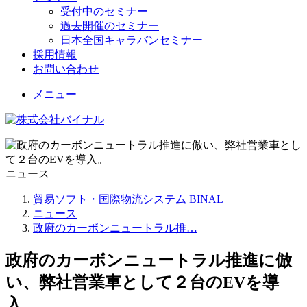
受付中のセミナー
過去開催のセミナー
日本全国キャラバンセミナー
採用情報
お問い合わせ
メニュー
ニュース
貿易ソフト・国際物流システム BINAL
ニュース
政府のカーボンニュートラル推…
政府のカーボンニュートラル推進に倣
い、弊社営業車として２台のEVを導
入。