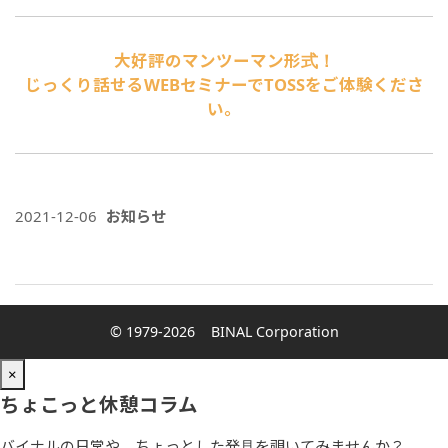
大好評のマンツーマン形式！
じっくり話せるWEBセミナーでTOSSをご体験くださ
い。
2021-12-06
お知らせ
© 1979-2026
BINAL Corporation
×
ちょこっと休憩コラム
バイナルの日常や、ちょっとした発見を覗いてみませんか？