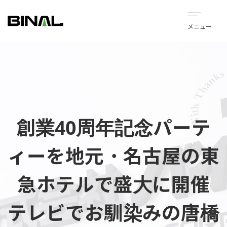
メニュー
創業40周年記念パーテ
ィーを地元・名古屋の東
急ホテルで盛大に開催
テレビでお馴染みの唐橋