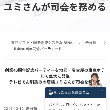
ユミさんが司会を務める
貿易ソフト・国際物流システム BINAL
未分類
創業40周年記念パーティーを…
創業40周年記念パーティーを地元・名古屋の東急ホテ
ルで盛大に開催
テレビでお馴染みの唐橋ユミさんが司会を務める
×
ちょこっと休憩コラム
バイナルの日常や、ちょっとした
2019-12-12
未分類